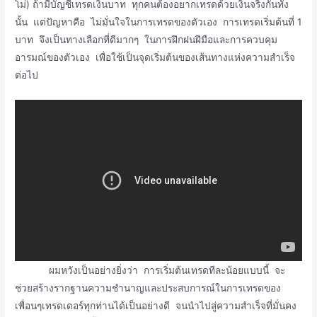
โม่) ถ้ามีบัญชีเทรดเงินบาท ทุกคนต้องอยากเทรดด้วยเงินจริงกันทั้ง
นั้น แต่ปัญหาคือ ไม่มั่นใจในการเทรดของตัวเอง การเทรดเริ่มต้นที่ 1
บาท จึงเป็นทางเลือกที่ดีมากๆ ในการฝึกฝนฝีมือและการควบคุม
อารมณ์ของตัวเอง เพื่อใช้เป็นจุดเริ่มต้นของเส้นทางแห่งความสำเร็จ
ต่อไป
ผมหวังเป็นอย่างยิ่งว่า การเริ่มต้นเทรดทีละน้อยแบบนี้ จะ
ช่วยสร้างรากฐานความชำนาญและประสบการณ์ในการเทรดของ
เพื่อนๆเทรดเดอร์ทุกท่านได้เป็นอย่างดี จนนำไปสู่ความสำเร็จที่มั่นคง