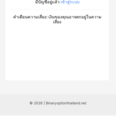
© 2026 | Binaryoptionthailand.net