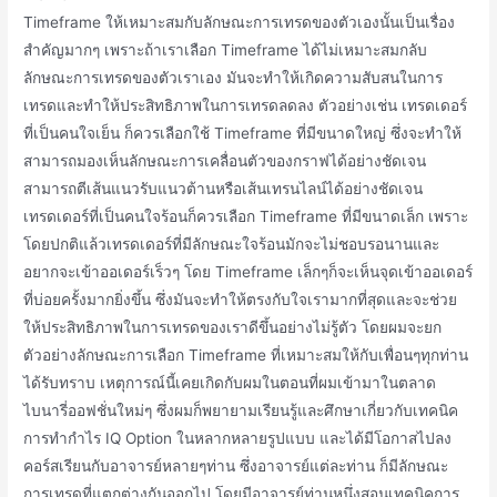
Timeframe ให้เหมาะสมกับลักษณะการเทรดของตัวเองนั้นเป็นเรื่อง
สำคัญมากๆ เพราะถ้าเราเลือก Timeframe ได้ไม่เหมาะสมกลับ
ลักษณะการเทรดของตัวเราเอง มันจะทำให้เกิดความสับสนในการ
เทรดและทำให้ประสิทธิภาพในการเทรดลดลง ตัวอย่างเช่น เทรดเดอร์
ที่เป็นคนใจเย็น ก็ควรเลือกใช้ Timeframe ที่มีขนาดใหญ่ ซึ่งจะทำให้
สามารถมองเห็นลักษณะการเคลื่อนตัวของกราฟได้อย่างชัดเจน
สามารถตีเส้นแนวรับแนวต้านหรือเส้นเทรนไลน์ได้อย่างชัดเจน
เทรดเดอร์ที่เป็นคนใจร้อนก็ควรเลือก Timeframe ที่มีขนาดเล็ก เพราะ
โดยปกติแล้วเทรดเดอร์ที่มีลักษณะใจร้อนมักจะไม่ชอบรอนานและ
อยากจะเข้าออเดอร์เร็วๆ โดย Timeframe เล็กๆก็จะเห็นจุดเข้าออเดอร์
ที่บ่อยครั้งมากยิ่งขึ้น ซึ่งมันจะทำให้ตรงกับใจเรามากที่สุดและจะช่วย
ให้ประสิทธิภาพในการเทรดของเราดีขึ้นอย่างไม่รู้ตัว โดยผมจะยก
ตัวอย่างลักษณะการเลือก Timeframe ที่เหมาะสมให้กับเพื่อนๆทุกท่าน
ได้รับทราบ เหตุการณ์นี้เคยเกิดกับผมในตอนที่ผมเข้ามาในตลาด
ไบนารี่ออฟชั่นใหม่ๆ ซึ่งผมก็พยายามเรียนรู้และศึกษาเกี่ยวกับเทคนิค
การทำกำไร IQ Option ในหลากหลายรูปแบบ และได้มีโอกาสไปลง
คอร์สเรียนกับอาจารย์หลายๆท่าน ซึ่งอาจารย์แต่ละท่าน ก็มีลักษณะ
การเทรดที่แตกต่างกันออกไป โดยมีอาจารย์ท่านหนึ่งสอนเทคนิคการ