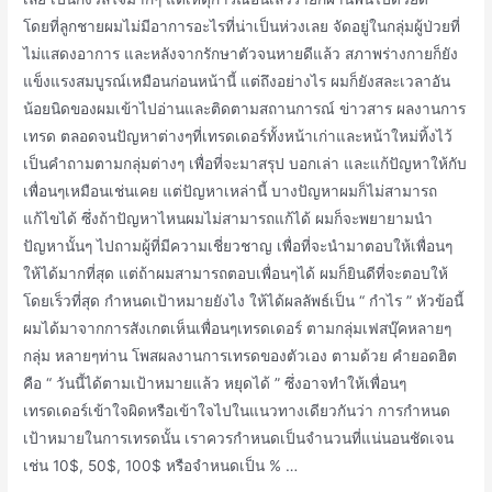
?
โดยที่ลูกชายผมไม่มีอาการอะไรที่น่าเป็นห่วงเลย จัดอยู่ในกลุ่มผู้ป่วยที่
ไม่แสดงอาการ และหลังจากรักษาตัวจนหายดีแล้ว สภาพร่างกายก็ยัง
แข็งแรงสมบูรณ์เหมือนก่อนหน้านี้ แต่ถึงอย่างไร ผมก็ยังสละเวลาอัน
น้อยนิดของผมเข้าไปอ่านและติดตามสถานการณ์ ข่าวสาร ผลงานการ
เทรด ตลอดจนปัญหาต่างๆที่เทรดเดอร์ทั้งหน้าเก่าและหน้าใหม่ทิ้งไว้
เป็นคำถามตามกลุ่มต่างๆ เพื่อที่จะมาสรุป บอกเล่า และแก้ปัญหาให้กับ
เพื่อนๆเหมือนเช่นเคย แต่ปัญหาเหล่านี้ บางปัญหาผมก็ไม่สามารถ
แก้ไขได้ ซึ่งถ้าปัญหาไหนผมไม่สามารถแก้ได้ ผมก็จะพยายามนำ
ปัญหานั้นๆ ไปถามผู้ที่มีความเชี่ยวชาญ เพื่อที่จะนำมาตอบให้เพื่อนๆ
ให้ได้มากที่สุด แต่ถ้าผมสามารถตอบเพื่อนๆได้ ผมก็ยินดีที่จะตอบให้
โดยเร็วที่สุด กำหนดเป้าหมายยังไง ให้ได้ผลลัพธ์เป็น “ กำไร ” หัวข้อนี้
ผมได้มาจากการสังเกตเห็นเพื่อนๆเทรดเดอร์ ตามกลุ่มเฟสบุ๊คหลายๆ
กลุ่ม หลายๆท่าน โพสผลงานการเทรดของตัวเอง ตามด้วย คำยอดฮิต
คือ “ วันนี้ได้ตามเป้าหมายแล้ว หยุดได้ ” ซึ่งอาจทำให้เพื่อนๆ
เทรดเดอร์เข้าใจผิดหรือเข้าใจไปในแนวทางเดียวกันว่า การกำหนด
เป้าหมายในการเทรดนั้น เราควรกำหนดเป็นจำนวนที่แน่นอนชัดเจน
เช่น 10$, 50$, 100$ หรือจำหนดเป็น % …