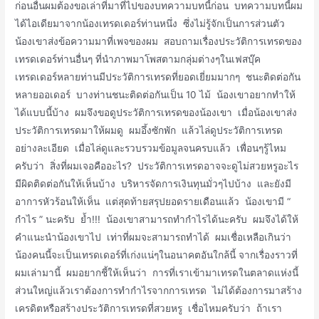
ก่อนอื่นผมต้องขอเล่าที่มาที่ไปของบทความบทนี้ก่อน บทความบทนี้ผม
ได้ไอเดียมาจากน้องเทรดเดอร์ท่านหนึ่ง ซึ่งไม่รู้จักเป็นการส่วนตัว
น้องเขาส่งข้อความมาที่เพจของผม สอบถามเรื่องประวัติการเทรดของ
เทรดเดอร์ท่านอื่นๆ ที่นำภาพมาโพสตามกลุ่มต่างๆในเฟสบุ๊ค
เทรดเดอร์หลายท่านมีประวัติการเทรดที่ยอดเยี่ยมมากๆ ชนะติดต่อกัน
หลายออเดอร์ บางท่านชนะติดต่อกันเป็น 10 ไม้ น้องเขาอยากทำให้
ได้แบบนี้บ้าง ผมจึงขอดูประวัติการเทรดของน้องเขา เมื่อน้องเขาส่ง
ประวัติการเทรดมาให้ผมดู ผมอึ้งซักพัก แล้วไล่ดูประวัติการเทรด
อย่างละเอียด เมื่อไล่ดูและรวบรวมข้อมูลจนครบแล้ว เพื่อนๆรู้ไหม
ครับว่า สิ่งที่ผมเจอคืออะไร? ประวัติการเทรดอาจจะดูไม่สวยหรูอะไร
มีผิดติดต่อกันให้เห็นบ้าง บริหารจัดการเงินทุนมั่วๆไปบ้าง และยังมี
อาการหัวร้อนให้เห็น แต่สุดท้ายสรุปยอดรายเดือนแล้ว น้องเขามี “
กำไร ” นะครับ ย้ำ!!! น้องเขาสามารถทำกำไรได้นะครับ ผมจึงได้ให้
คำแนะนำน้องเขาไป เท่าที่ผมจะสามารถทำได้ ผมเชื่อเหลือเกินว่า
น้องคนนี้จะเป็นเทรดเดอร์ที่เก่งแน่ๆในอนาคตอันใกล้นี้ จากเรื่องราวที่
ผมเล่ามานี้ ผมอยากชี้ให้เห็นว่า การที่เราเข้ามาเทรดในตลาดแห่งนี้
ส่วนใหญ่แล้วเราต้องการทำกำไรจากการเทรด ไม่ได้ต้องการมาสร้าง
เครดิตหรือสร้างประวัติการเทรดที่สวยหรู เชื่อไหมครับว่า ถ้าเรา