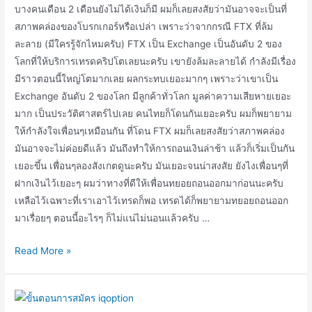
บางคนเดือน 2 เดือนยังไม่ได้เงินก็มี ผมก็เลยสงสัยว่ามันอาจจะเป็นที่
สภาพคล่องของโบรกเกอร์หรือเปล่า เพราะว่าจากกรณี FTX ที่ล้ม
ละลาย (มีใครรู้จักไหมครับ) FTX เป็น Exchange เป็นอันดับ 2 ของ
โลกที่ให้บริการเทรดคริปโตเลยนะครับ เขายังล้มละลายได้ กำลังมีเรื่อง
มีราวตอนนี้ใหญ่โตมากเลย ผลกระทบเยอะมากๆ เพราะว่าเขาเป็น
Exchange อันดับ 2 ของโลก มีลูกค้าทั่วโลก มูลค่าความเสียหายเยอะ
มาก เป็นประวัติศาสตร์ไปเลย คนไทยก็โดนกันเยอะครับ ผมก็พยายาม
ให้กำลังใจเพื่อนๆเหมือนกัน ที่โดน FTX ผมก็เลยสงสัยว่าสภาพคล่อง
มันอาจจะไม่ค่อยดีแล้ว มันถึงทำให้การถอนเงินล่าช้า แล้วก็เริ่มเป็นกัน
เยอะขึ้น เพื่อนๆลองสังเกตดูนะครับ มันเยอะจนน่าสงสัย ยังไงเพื่อนๆที่
ฝากเงินไว้เยอะๆ ผมว่าทางที่ดีให้เพื่อนทยอยถอนออกมาก่อนนะครับ
เหลือไว้เฉพาะที่เราเอาไว้เทรดก็พอ เทรดได้ก็พยายามทยอยถอนออก
มาเรื่อยๆ ตอนนี้อะไรๆ ก็ไม่แน่ไม่นอนแล้วครับ …
เตือน!!
Read More »
ทุก
คน
ก่อน