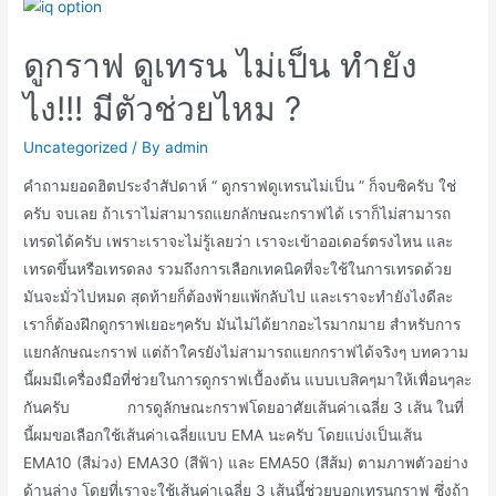
option
ที่
ดูกราฟ ดูเทรน ไม่เป็น ทำยัง
ทุก
คน
ไง!!! มีตัวช่วยไหม ?
ต้อง
Uncategorized
/ By
admin
รู้
แต่…
คำถามยอดฮิตประจำสัปดาห์ “ ดูกราฟดูเทรนไม่เป็น ” ก็จบซิครับ ใช่
ไม่
ครับ จบเลย ถ้าเราไม่สามารถแยกลักษณะกราฟได้ เราก็ไม่สามารถ
อยาก
เทรดได้ครับ เพราะเราจะไม่รู้เลยว่า เราจะเข้าออเดอร์ตรงไหน และ
ให้
เทรดขึ้นหรือเทรดลง รวมถึงการเลือกเทคนิคที่จะใช้ในการเทรดด้วย
ทุก
มันจะมั่วไปหมด สุดท้ายก็ต้องพ้ายแพ้กลับไป และเราจะทำยังไงดีละ
คน
เราก็ต้องฝึกดูกราฟเยอะๆครับ มันไม่ได้ยากอะไรมากมาย สำหรับการ
”
แยกลักษณะกราฟ แต่ถ้าใครยังไม่สามารถแยกกราฟได้จริงๆ บทความ
ต้อง
นี้ผมมีเครื่องมือที่ช่วยในการดูกราฟเบื้องต้น แบบเบสิคๆมาให้เพื่อนๆละ
เจอ
กันครับ การดูลักษณะกราฟโดยอาศัยเส้นค่าเฉลี่ย 3 เส้น ในที่
“
นี้ผมขอเลือกใช้เส้นค่าเฉลี่ยแบบ EMA นะครับ โดยแบ่งเป็นเส้น
EMA10 (สีม่วง) EMA30 (สีฟ้า) และ EMA50 (สีส้ม) ตามภาพตัวอย่าง
ด้านล่าง โดยที่เราจะใช้เส้นค่าเฉลี่ย 3 เส้นนี้ช่วยบอกเทรนกราฟ ซึ่งถ้า