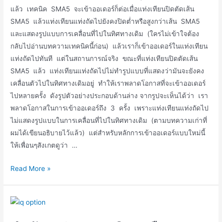
แล้ว เทคนิค SMA5 จะเข้าออเดอร์ก็ต่อเมื่อแท่งเทียนปิดตัดเส้น
SMA5 แล้วแท่งเทียนแท่งถัดไปยังคงปิดต่ำหรือสูงกว่าเส้น SMA5
และแสดงรูปแบบการเคลื่อนที่ไปในทิศทางเดิม (ใครไม่เข้าใจต้อง
กลับไปอ่านบทความเทคนิคนี้ก่อน) แล้วเราก็เข้าออเดอร์ในแท่งเทียน
แท่งถัดไปทันที แต่ในสถานการณ์จริง ขณะที่แท่งเทียนปิดตัดเส้น
SMA5 แล้ว แท่งเทียนแท่งถัดไปไม่ทำรูปแบบที่แสดงว่ามันจะยังคง
เคลื่อนตัวไปในทิศทางเดิมอยู่ ทำให้เราพลาดโอกาสที่จะเข้าออเดอร์
ไปหลายครั้ง ดังรูปตัวอย่างประกอบด้านล่าง จากรูปจะเห็นได้ว่า เรา
พลาดโอกาสในการเข้าออเดอร์ถึง 3 ครั้ง เพราะแท่งเทียนแท่งถัดไป
ไม่แสดงรูปแบบในการเคลื่อนที่ไปในทิศทางเดิม (ตามบทความเก่าที่
ผมได้เขียนอธิบายไว้แล้ว) แต่สำหรับหลักการเข้าออเดอร์แบบใหม่นี้
ให้เพื่อนๆสังเกตดูว่า …
แชร์
Read More »
จุด
เข้า
ออ
เด