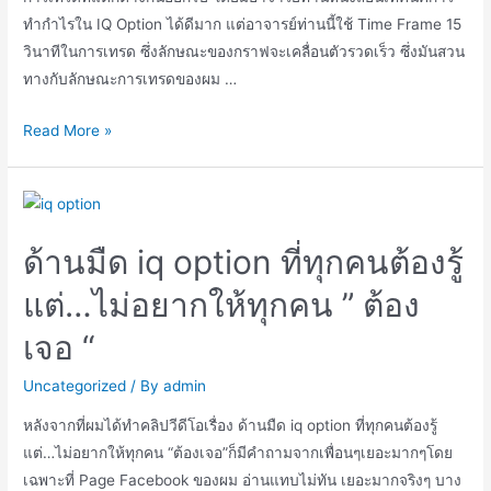
ทำกำไรใน IQ Option ได้ดีมาก แต่อาจารย์ท่านนี้ใช้ Time Frame 15
วินาทีในการเทรด ซึ่งลักษณะของกราฟจะเคลื่อนตัวรวดเร็ว ซึ่งมันสวน
ทางกับลักษณะการเทรดของผม …
เคล็ด
Read More »
ไม่
ลับ
ทำ
กำไร
ด้านมืด iq option ที่ทุกคนต้องรู้
IQ
Option
แต่…ไม่อยากให้ทุกคน ” ต้อง
เจอ “
Uncategorized
/ By
admin
หลังจากที่ผมได้ทำคลิปวีดีโอเรื่อง ด้านมืด iq option ที่ทุกคนต้องรู้
แต่…ไม่อยากให้ทุกคน “ต้องเจอ”ก็มีคำถามจากเพื่อนๆเยอะมากๆโดย
เฉพาะที่ Page Facebook ของผม อ่านแทบไม่ทัน เยอะมากจริงๆ บาง