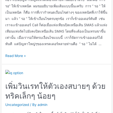
รอ” ให้เข้าเทคนิค ผมขออธิบายเพิ่มเติมแบบนี้นะครับ การ “ รอ ” ให้
เป็นเทคนิค ก็คือ การที่เรากำหนดเงื่อนไขต่างๆ ของเทคนิคที่เราใช้ขึ้น
มา แล้ว ” รอ ” ให้เข้าเงื่อนไขครบทุกข้อ เราก็เข้าออเดอร์ทันที เช่น
เราจะเข้าออเดอร์ Call ก็ต่อเมื่อแท่งเทียนปิดเหนือเส้น SMA5 แล้วแท่ง
เทียนแท่งถัดไปยังคงปิดเหนือเส้น SMA5 โดยที่จะต้องเป็นเทรนขาขึ้น
เท่านั้น เมื่อเรารอให้ครบเงื่อนไขแบบนี้ เราก็จัดการเข้าออเดอร์ได้
ทันที แต่ปัญหาใหญ่ๆของเทรดเดอร์หลายท่านคือ “ รอ ” ไม่ได้ …
สำคัญ
Read More »
กว่า
“
เทคนิค
”
เพิ่มวินเรทให้ตัวเองสบายๆ ด้วย
คือ
“
ทริคเล็กๆ น้อยๆ
รอ
Uncategorized
/ By
admin
”
ให้