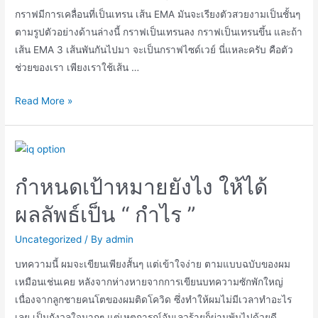
กราฟมีการเคลื่อนที่เป็นเทรน เส้น EMA มันจะเรียงตัวสวยงามเป็นชั้นๆ
ตามรูปตัวอย่างด้านล่างนี้ กราฟเป็นเทรนลง กราฟเป็นเทรนขึ้น และถ้า
เส้น EMA 3 เส้นพันกันไปมา จะเป็นกราฟไซด์เวย์ นี่แหละครับ คือตัว
ช่วยของเรา เพียงเราใช้เส้น …
ดู
Read More »
กราฟ
ดู
เทรน
ไม่
กำหนดเป้าหมายยังไง ให้ได้
เป็น
ทำ
ผลลัพธ์เป็น “ กำไร ”
ยัง
Uncategorized
/ By
admin
ไง!!!
มี
บทความนี้ ผมจะเขียนเพียงสั้นๆ แต่เข้าใจง่าย ตามแบบฉบับของผม
ตัว
เหมือนเช่นเคย หลังจากห่างหายจากการเขียนบทความซักพักใหญ่
ช่วย
เนื่องจากลูกชายคนโตของผมติดโควิด ซึ่งทำให้ผมไม่มีเวลาทำอะไร
ไหม
เลย เป็นกังวลใจมากๆ แต่เหตุการณ์อันเลวร้ายก็ผ่านพ้นไปด้วยดี