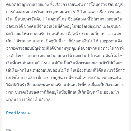
คนก็ติดปัญหาหลายอย่าง ทั้งเรื่องการถอนเงิน การโดนตรวจสอบบัญชี
การต้องส่งเอกสารใหม่ การถูกปลดจาก VIP โดยเฉพาะเรื่องการถอน
เงิน เป็นปัญหาอันดับ 1 ในตอนนี้เลย ซึ่งแต่ละคนที่ไม่สามารถถอนเงิน
ออกมาได้ บางคนมีจำนวนเงินที่ค้างอยู่ในพอร์ตเยอะมาก เยอะจนน่า
ตกใจ ผมให้ทายนะครับว่า คนที่เยอะที่สุดนี่ ประมาณกี่บาท ….. เฉลย
เกิน 1 ล้านบาท และ ณ ปัจจุบันนี้ เขาก็ยังถอนเงินไม่ได้ support แจ้ง
ว่ารอตรวจสอบบัญชี ผมก็ได้ซักถามพูดคุยเพื่อช่วยหาแนวทางในการที่
จะทำให้เขา สามารถถอนเงินออกมาได้ และเงิน 1 ล้านบาทมันก็ไม่ใช่
เงินที่เขาเล่นสะสมกำไรนะ แต่มันเป็นเงินที่เขาทยอยฝากเข้าไปเรื่อยๆ
เล่นไปฝากไป แต่พอถอนกับถอนไม่ได้ ในเบื้องต้นผมก็ได้แนะนำวิธีการ
แก้ไขไปบ้างแล้ว เดี๋ยวเรารอดูกันว่า พี่ท่านนี้ เขาจะสามารถถอนเงิน
ได้เมื่อไหร่ เดี๋ยวผมอัพเดทนะครับ แน่นอนว่าพี่ท่านนี้คงเป็นกังวลอย่าง
มาก ขนาดเงินของเราที่ติดอยู่ในบัญชีตอนที่เกิดปัญหาไม่เยอะอะไร
มากมาย เราก็ยังเป็นกังวล …
ด้าน
Read More »
มืด
iq