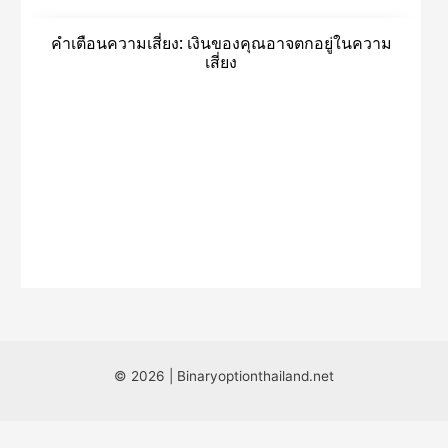
© 2026 | Binaryoptionthailand.net